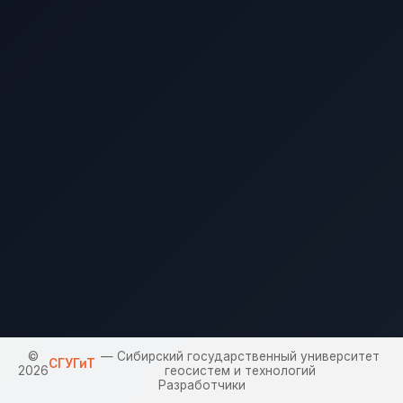
©
— Сибирский государственный университет
СГУГиТ
2026
геосистем и технологий
Разработчики